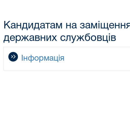
Кандидатам на заміщення
державних службовців
Інформація