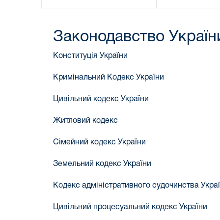
Законодавство Україн
Конституція України
Кримінальний Кодекс України
Цивільний кодекс України
Житловий кодекс
Сімейний кодекс України
Земельний кодекс України
Кодекс адміністративного судочинства Укра
Цивільний процесуальний кодекс України