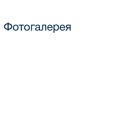
Фотогалерея