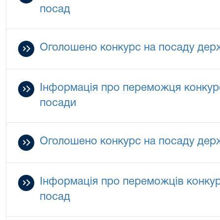
посад
Оголошено конкурс на посаду дер
Інформація про переможця конкурс
посади
Оголошено конкурс на посаду дер
Інформація про переможців конкур
посад