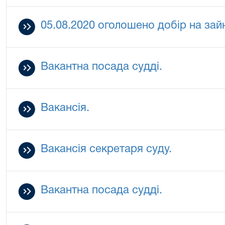
05.08.2020 оголошено добір на зай
Вакантна посада судді.
Вакансія.
Вакансія секретаря суду.
Вакантна посада судді.