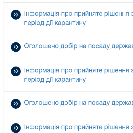
Інформація про прийняте рішення 
період дії карантину
Оголошено добір на посаду держа
Інформація про прийняте рішення 
період дії карантину
Оголошено добір на посаду держа
Інформація про прийняте рішення 