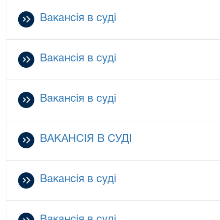
Вакансія в суді
Вакансія в суді
Вакансія в суді
ВАКАНСІЯ В СУДІ
Вакансія в суді
Вакансія в суді