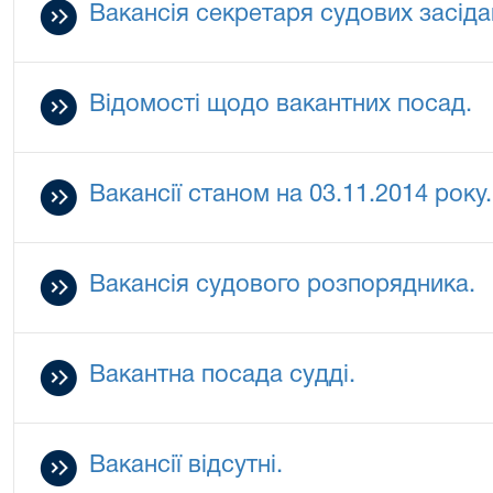
Вакансія секретаря судових засіда
Відомості щодо вакантних посад.
Вакансії станом на 03.11.2014 року.
Вакансія судового розпорядника.
Вакантна посада судді.
Вакансії відсутні.