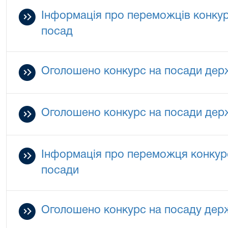
Інформація про переможців конкур
посад
Оголошено конкурс на посади дер
Оголошено конкурс на посади дер
Інформація про переможця конкурс
посади
Оголошено конкурс на посаду дер