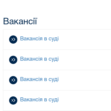
Вакансії
Вакансія в суді
Вакансія в суді
Вакансія в суді
Вакансія в суді