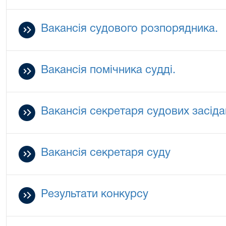
Вакансія судового розпорядника.
Вакансія помічника судді.
Вакансія секретаря судових засіда
Вакансія секретаря суду
Результати конкурсу