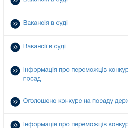
Вакансія в суді
Вакансії в суді
Інформація про переможців конкур
посад
Оголошено конкурс на посаду дер
Інформація про переможців конкур