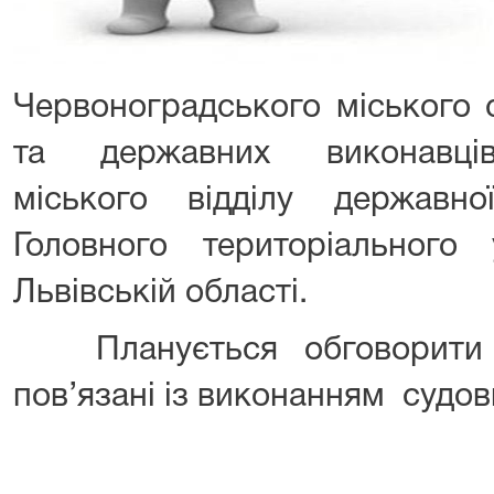
Червоноградського міського с
та державних виконавців
міського відділу державн
Головного територіального 
Львівській області.
Планується обговорити 
пов’язані із виконанням судо